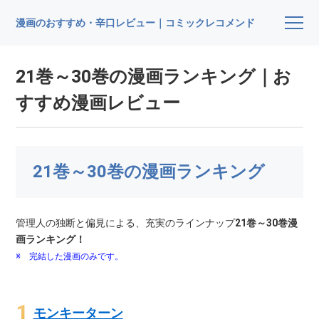
漫画のおすすめ・辛口レビュー｜コミックレコメンド
21巻～30巻の漫画ランキング｜お
すすめ漫画レビュー
21巻～30巻の漫画ランキング
管理人の独断と偏見による、充実のラインナップ
21巻～30巻漫
画ランキング！
※ 完結した漫画のみです。
モンキーターン