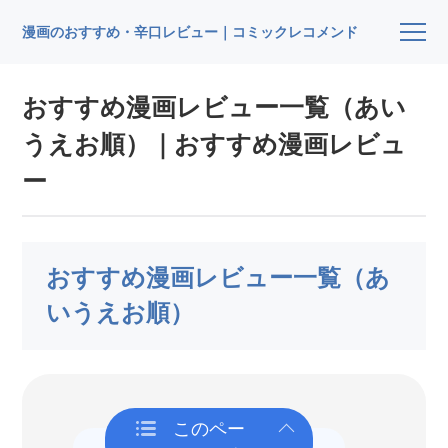
漫画のおすすめ・辛口レビュー｜コミックレコメンド
おすすめ漫画レビュー一覧（あい
うえお順）｜おすすめ漫画レビュ
ー
おすすめ漫画レビュー一覧（あ
いうえお順）
このペー