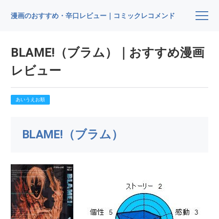
漫画のおすすめ・辛口レビュー｜コミックレコメンド
BLAME!（ブラム）｜おすすめ漫画
レビュー
あいうえお順
BLAME!（ブラム）