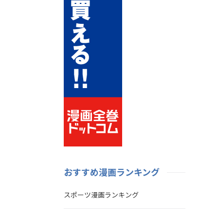
おすすめ漫画ランキング
スポーツ漫画ランキング