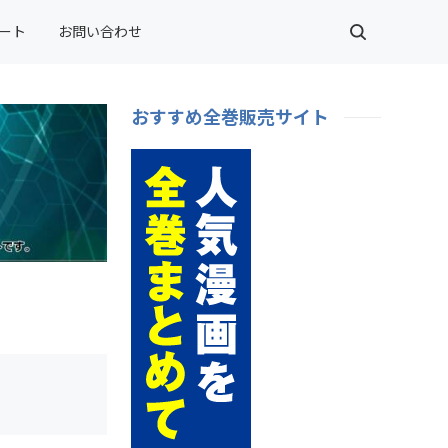
ート
お問い合わせ
おすすめ全巻販売サイト