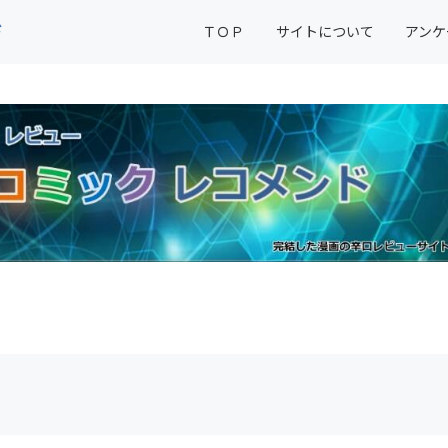
ド
ＴＯＰ
サイトについて
アンケ