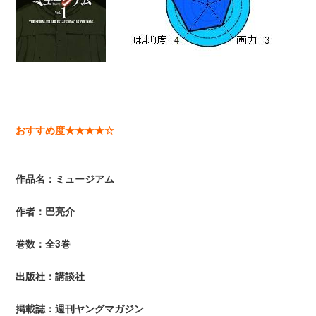
おすすめ度★★★★☆
作品名：ミュージアム
作者：巴亮介
巻数：全3巻
出版社：講談社
掲載誌：週刊ヤングマガジン