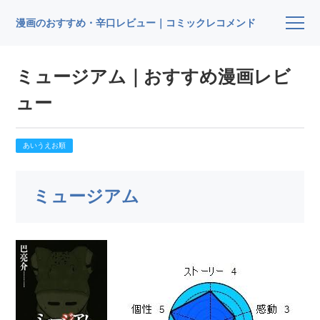
漫画のおすすめ・辛口レビュー｜コミックレコメンド
ミュージアム｜おすすめ漫画レビ
ュー
あいうえお順
ミュージアム