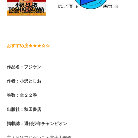
おすすめ度★★★☆☆
作品名：フジケン
作者：小沢としお
巻数：全２２巻
出版社：秋田書店
掲載誌：週刊少年チャンピオン
主人公はフジケンこと富士山健作。