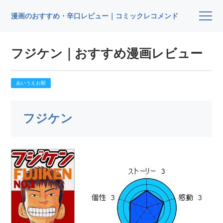
漫画のおすすめ・辛口レビュー｜コミックレコメンド
フジケン｜おすすめ漫画レビュー
あいうえお順
フジケン