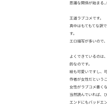
思議な関係が始まる…!
アポカリプスの砦
アライブ-最終進化的少年-
王道ラブコメです。
真中はもてもてな訳
荒川アンダーザブリッジ
す。
エロ描写が多いので
アラクニド
暗殺教室
よくできているのは
的なのです。
EX 少年漂流
絵も可愛いですし、
作者が女性だという
いいひと。
女性がラブコメ書く
当然読んでいれば、
イキガミ
エンドにもバッドエ