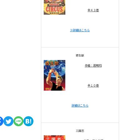
全４３巻
≫詳細はこちら
寄生獣
作者：岩明均
全１０巻
詳細はこちら
三国志