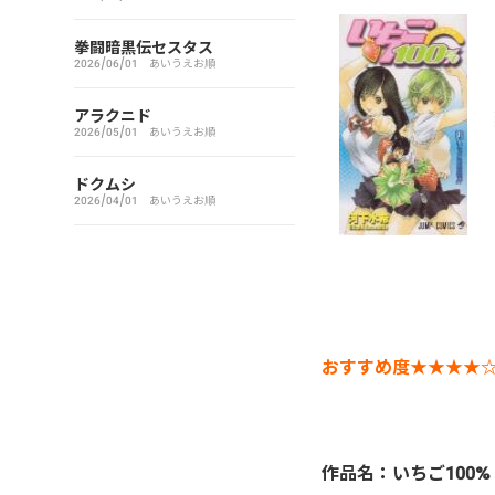
アイシールド21
拳闘暗黒伝セスタス
2026/06/01
あいうえお順
I’S（アイズ）
アラクニド
2026/05/01
あいうえお順
藍より青し
ドクムシ
アカギ～闇に降り立った天才
2026/04/01
あいうえお順
～
悪魔とラブソング
惡の華
おすすめ度★★★★
アクメツ
あさひなぐ
作品名：いちご100%