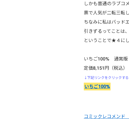
行け!稲中卓球部
しかも普通のラブコ
票で人気が二転三転
生贄投票
ちなみに私はバッド
引きずるってことは
石の花
ということで★４に
いちご１００％
いちご100% 通常版
頭文字D（イニシャル・ディ
定価8,151円（税込）
ー）
↓下記リンクをクリックする
いぬやしき
いちご100%
今際の国のアリス
コミックレコメンド 
医龍-Team Medical
Dragon-