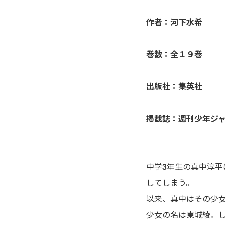
アシガール
作者：河下水希
あした天気になあれ
巻数：全１９巻
あしたのジョー
出版社：集英社
亜人
掲載誌：週刊少年ジ
あずみ、ＡＺＵＭＩ
adabana徒花
中学3年生の真中淳
穴殺人
してしまう。
以来、真中はその少
あねどきっ
少女の名は東城綾。