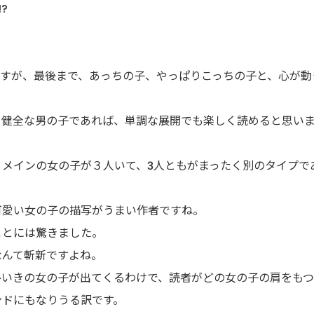
?
ですが、最後まで、あっちの子、やっぱりこっちの子と、心が動
、健全な男の子であれば、単調な展開でも楽しく読めると思い
、メインの女の子が３人いて、3人ともがまったく別のタイプで
可愛い女の子の描写がうまい作者ですね。
ことには驚きました。
なんて斬新ですよね。
ひいきの女の子が出てくるわけで、読者がどの女の子の肩をも
ンドにもなりうる訳です。