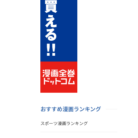
おすすめ漫画ランキング
スポーツ漫画ランキング