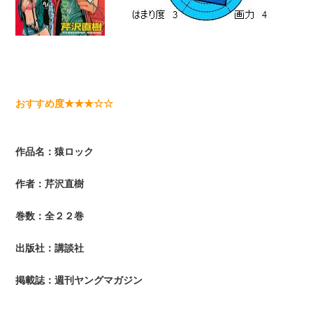
おすすめ度★★★☆☆
作品名：猿ロック
作者：芹沢直樹
巻数：全２２巻
出版社：講談社
掲載誌：週刊ヤングマガジン