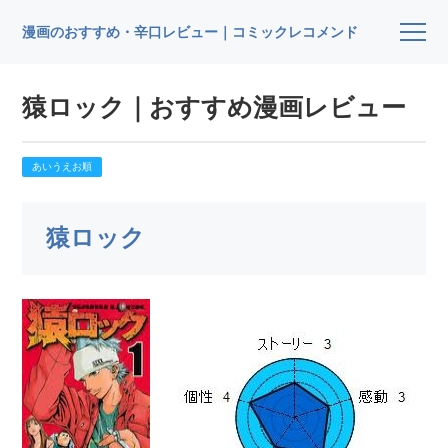
漫画のおすすめ・辛口レビュー｜コミックレコメンド
猿ロック｜おすすめ漫画レビュー
あいうえお順
猿ロック