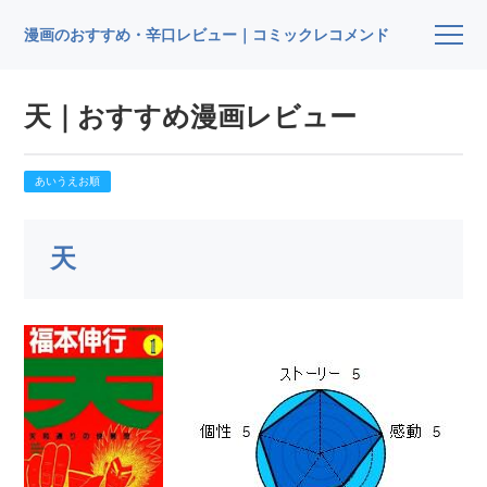
漫画のおすすめ・辛口レビュー｜コミックレコメンド
天｜おすすめ漫画レビュー
あいうえお順
天