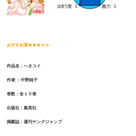
おすすめ度★★★☆☆
作品名：ヘタコイ
作者:：中野純子
巻数：全１０巻
出版社：集英社
掲載誌：週刊ヤングジャンプ