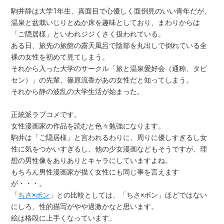
駒井静は大学1年生、真面目で心優しく面倒見のいい青年だが、
温泉と盆栽いじりとぬか床を趣味としており、まわりからは
「ご隠居様」といわれジジくさく扱われている。
ある日、旅先の旅館の露天風呂で陰部を丸出しで倒れている全
裸の女性を初めて見てしまう。
それから入った大学のサークル「旅と温泉愛好会（通称、タビ
セン）」の先輩、篠原流香があの女性だと知ってしまう。
それから静の波乱の大学生活が始まった。
正統派ラブコメです。
女性漫画家の作品を読むと色々勉強になります。
駒井は「ご隠居様」と言われるわりに、周りに優しすぎるし女
性に気をつかいすぎるし、他の少女漫画などもそうですが、理
想の男性像をありありとキャラにしていますよね。
もちろん男性漫画家が描く女性にも同じ事を言えます
が・・・。
「
ちさ×ポン
」との比較としては、「ちさ×ポン」ほどではない
にしろ、性的描写がやや過激かなと思います。
絵は格段に上手くなっています。