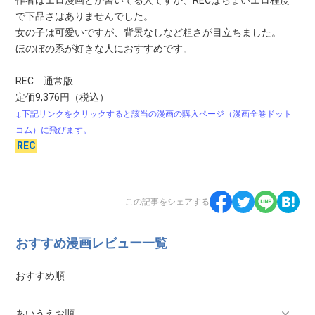
作者はエロ漫画とか書いてる人ですが、RECはちょいエロ程度
で下品さはありませんでした。
女の子は可愛いですが、背景なしなど粗さが目立ちました。
ほのぼの系が好きな人におすすめです。
REC 通常版
定価9,376円（税込）
↓下記リンクをクリックすると該当の漫画の購入ページ（漫画全巻ドット
コム）に飛びます。
REC
この記事をシェアする
おすすめ漫画レビュー一覧
おすすめ順
あいうえお順