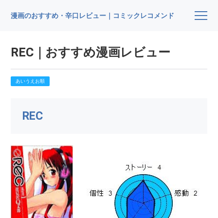
漫画のおすすめ・辛口レビュー｜コミックレコメンド
REC｜おすすめ漫画レビュー
あいうえお順
REC