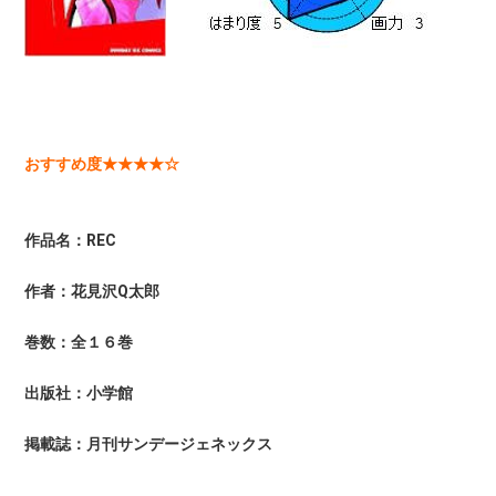
おすすめ度★★★★☆
作品名：REC
作者：花見沢Q太郎
巻数：全１６巻
出版社：小学館
掲載誌：月刊サンデージェネックス