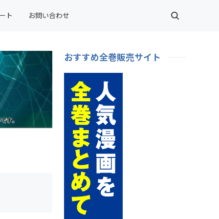
ート
お問い合わせ
おすすめ全巻販売サイト