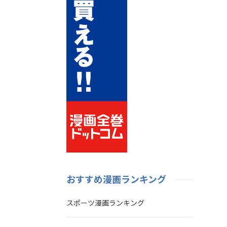
おすすめ漫画ランキング
スポーツ漫画ランキング