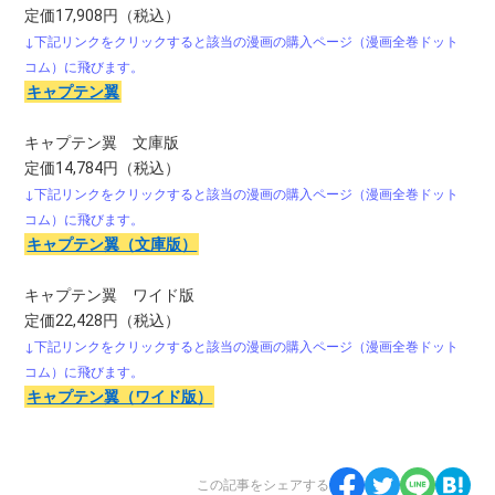
定価17,908円（税込）
↓下記リンクをクリックすると該当の漫画の購入ページ（漫画全巻ドット
コム）に飛びます。
キャプテン翼
キャプテン翼 文庫版
定価14,784円（税込）
↓下記リンクをクリックすると該当の漫画の購入ページ（漫画全巻ドット
コム）に飛びます。
キャプテン翼（文庫版）
キャプテン翼 ワイド版
定価22,428円（税込）
↓下記リンクをクリックすると該当の漫画の購入ページ（漫画全巻ドット
コム）に飛びます。
キャプテン翼（ワイド版）
この記事をシェアする