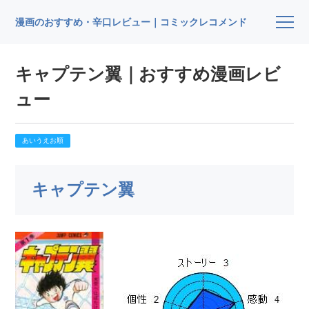
漫画のおすすめ・辛口レビュー｜コミックレコメンド
キャプテン翼｜おすすめ漫画レビ
ュー
あいうえお順
キャプテン翼