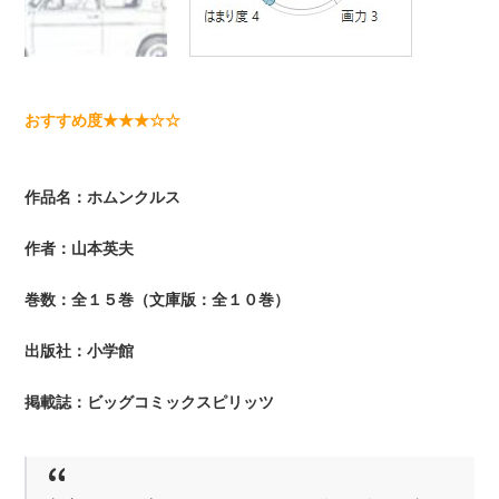
おすすめ度★★★☆☆
作品名：ホムンクルス
作者：山本英夫
巻数：全１５巻（文庫版：全１０巻）
出版社：小学館
掲載誌：ビッグコミックスピリッツ