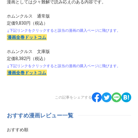
漫画としては少々難解で読み応えのある内容です。
ホムンクルス 通常版
定価9,830円（税込）
↓下記リンクをクリックすると該当の漫画の購入ページに飛びます。
漫画全巻ドットコム
ホムンクルス 文庫版
定価8,382円（税込）
↓下記リンクをクリックすると該当の漫画の購入ページに飛びます。
漫画全巻ドットコム
この記事をシェアする
おすすめ漫画レビュー一覧
おすすめ順