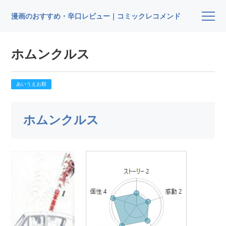
漫画のおすすめ・辛口レビュー｜コミックレコメンド
ホムンクルス
あいうえお順
ホムンクルス