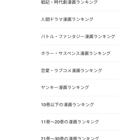
戦記・時代劇漫画ランキング
人間ドラマ漫画ランキング
バトル・ファンタジー漫画ランキング
ホラー・サスペンス漫画ランキング
恋愛・ラブコメ漫画ランキング
ヤンキー漫画ランキング
10巻以下の漫画ランキング
11巻～20巻の漫画ランキング
21巻～30巻の漫画ランキング