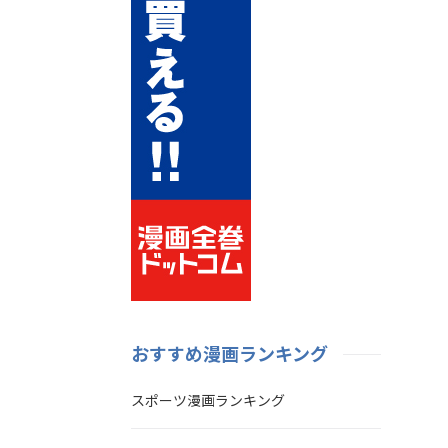
おすすめ漫画ランキング
スポーツ漫画ランキング