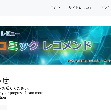
ド
ＴＯＰ
サイトについて
アンケ