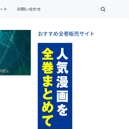
ート
お問い合わせ
おすすめ全巻販売サイト