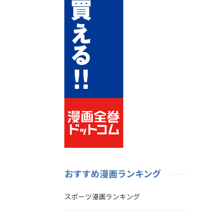
おすすめ漫画ランキング
スポーツ漫画ランキング