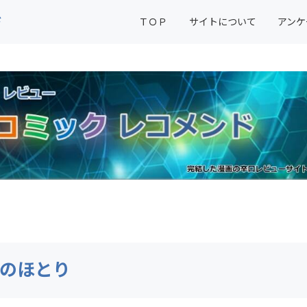
ド
ＴＯＰ
サイトについて
アンケ
のほとり