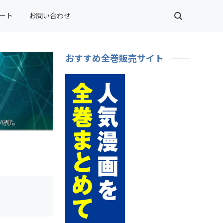
ート
お問い合わせ
おすすめ全巻販売サイト