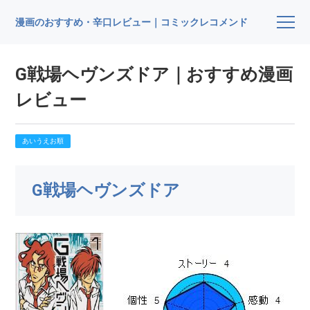
漫画のおすすめ・辛口レビュー｜コミックレコメンド
G戦場ヘヴンズドア｜おすすめ漫画
レビュー
あいうえお順
G戦場ヘヴンズドア