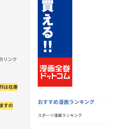
のリンク
。
刊は在庫
おすすめ漫画ランキング
ますの
スポーツ漫画ランキング