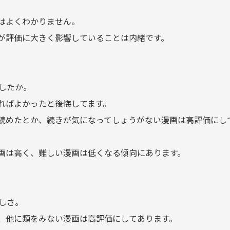
はよくわかりません。
が評価に大きく影響していることは内緒です。
したか。
ればよかったと後悔してます。
読めたとか、続きが気になってしょうがない漫画は高評価にし
画は高く、難しい漫画は低くなる傾向にあります。
しさ。
、他に類をみない漫画は高評価にしてあります。