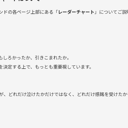
ンドの各ページ上部にある「
レーダーチャート
」についてご説
もしろかったか、引きこまれたか。
を決定する上で、もっとも重要視しています。
が、どれだけ泣けたかだけではなく、どれだけ感銘を受けたか