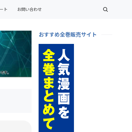
ート
お問い合わせ
おすすめ全巻販売サイト