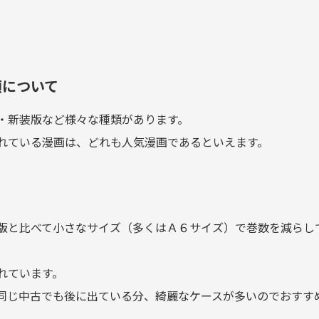
類について
・新装版など様々な種類があります。
れている漫画は、どれも人気漫画であるといえます。
版と比べて小さなサイズ（多くはＡ６サイズ）で巻数を減らし
れています。
同じ中古でも後に出ている分、綺麗なケースが多いのでおすす