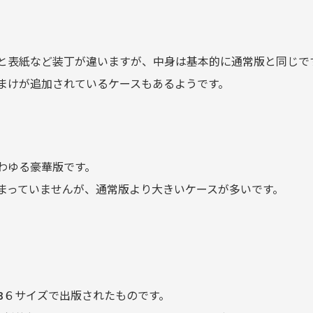
と表紙など装丁が違いますが、中身は基本的に通常版と同じで
まけが追加されているケースもあるようです。
わゆる豪華版です。
まっていませんが、通常版より大きいケースが多いです。
。
B６サイズで出版されたものです。