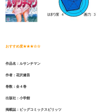
おすすめ度★★★☆☆
作品名：ルサンチマン
作者：花沢健吾
巻数：全４巻
出版社：小学館
掲載誌：ビッグコミックスピリッツ