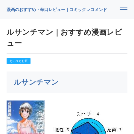
漫画のおすすめ・辛口レビュー｜コミックレコメンド
ルサンチマン｜おすすめ漫画レビ
ュー
あいうえお順
ルサンチマン