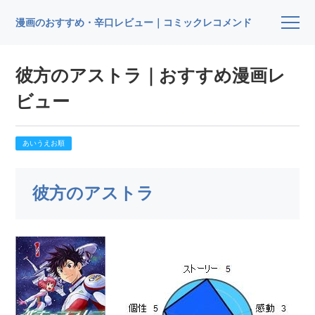
漫画のおすすめ・辛口レビュー｜コミックレコメンド
彼方のアストラ｜おすすめ漫画レ
ビュー
あいうえお順
彼方のアストラ