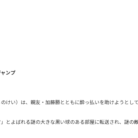
ジャンプ
ろのけい）は、親友・加藤勝とともに酔っ払いを助けようとし
ツ」とよばれる謎の大きな黒い球のある部屋に転送され、謎の