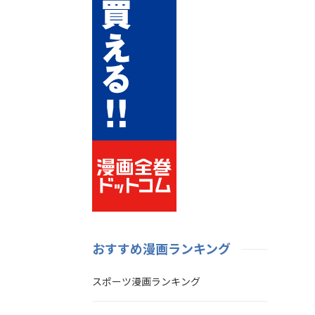
おすすめ漫画ランキング
スポーツ漫画ランキング