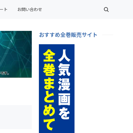
ート
お問い合わせ
おすすめ全巻販売サイト