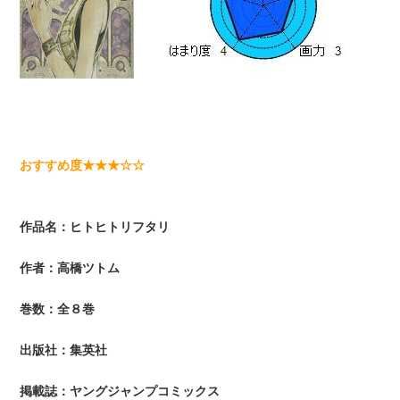
おすすめ度★★★☆☆
作品名：ヒトヒトリフタリ
作者：高橋ツトム
巻数：全８巻
出版社：集英社
掲載誌：ヤングジャンプコミックス