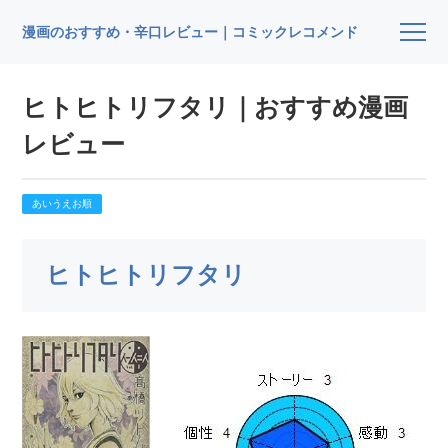
漫画のおすすめ・辛口レビュー｜コミックレコメンド
ヒトヒトリフタリ｜おすすめ漫画
レビュー
あいうえお順
ヒトヒトリフタリ