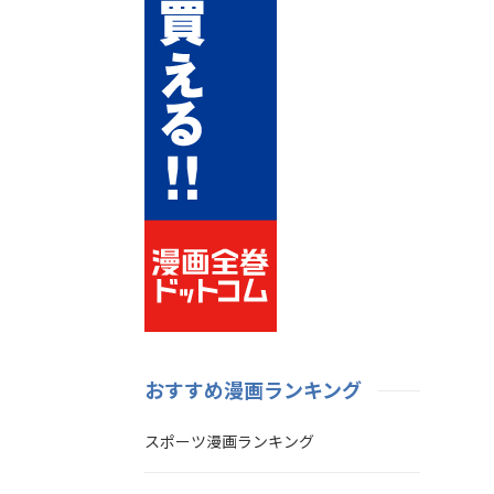
おすすめ漫画ランキング
スポーツ漫画ランキング