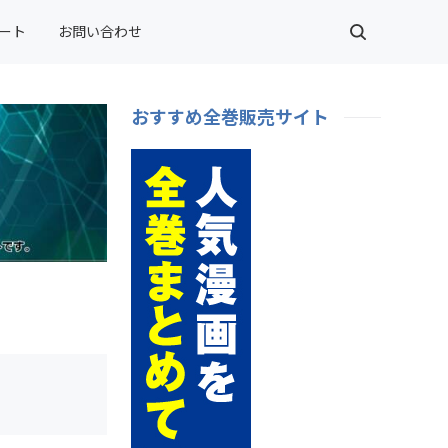
ート
お問い合わせ
おすすめ全巻販売サイト