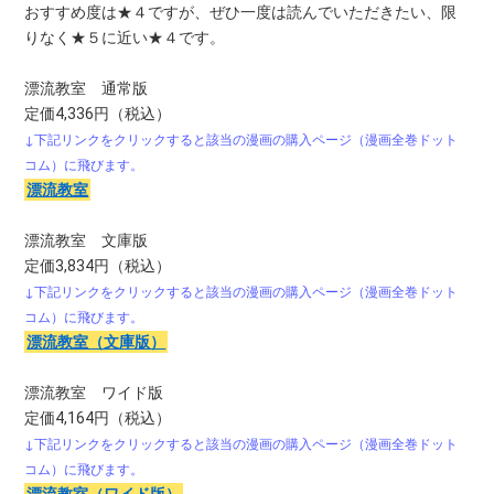
おすすめ度は★４ですが、ぜひ一度は読んでいただきたい、限
りなく★５に近い★４です。
漂流教室 通常版
定価4,336円（税込）
↓下記リンクをクリックすると該当の漫画の購入ページ（漫画全巻ドット
コム）に飛びます。
漂流教室
漂流教室 文庫版
定価3,834円（税込）
↓下記リンクをクリックすると該当の漫画の購入ページ（漫画全巻ドット
コム）に飛びます。
漂流教室（文庫版）
漂流教室 ワイド版
定価4,164円（税込）
↓下記リンクをクリックすると該当の漫画の購入ページ（漫画全巻ドット
コム）に飛びます。
漂流教室（ワイド版）