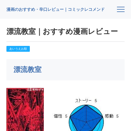
漫画のおすすめ・辛口レビュー｜コミックレコメンド
漂流教室｜おすすめ漫画レビュー
あいうえお順
漂流教室