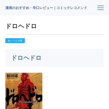
漫画のおすすめ・辛口レビュー｜コミックレコメンド
ドロヘドロ
あいうえお順
ドロヘドロ