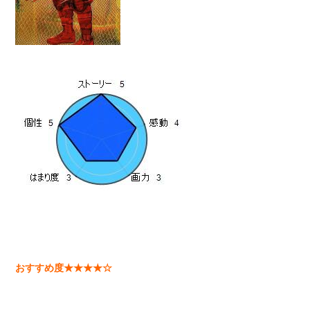
おすすめ度★★★★☆