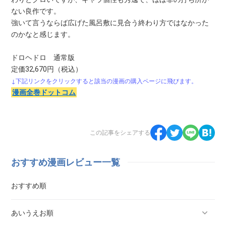
ない良作です。
強いて言うならば広げた風呂敷に見合う終わり方ではなかった
のかなと感じます。
ドロヘドロ 通常版
定価32,670円（税込）
↓下記リンクをクリックすると該当の漫画の購入ページに飛びます。
漫画全巻ドットコム
この記事をシェアする
おすすめ漫画レビュー一覧
おすすめ順
あいうえお順