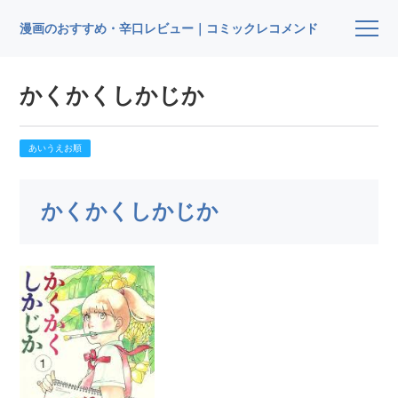
漫画のおすすめ・辛口レビュー｜コミックレコメンド
かくかくしかじか
あいうえお順
かくかくしかじか