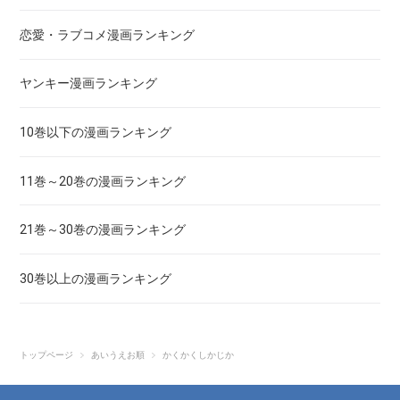
あした天気になあれ
恋愛・ラブコメ漫画ランキング
あしたのジョー
ヤンキー漫画ランキング
亜人
10巻以下の漫画ランキング
あずみ、ＡＺＵＭＩ
11巻～20巻の漫画ランキング
adabana徒花
21巻～30巻の漫画ランキング
穴殺人
30巻以上の漫画ランキング
あねどきっ
アポカリプスの砦
トップページ
あいうえお順
かくかくしかじか