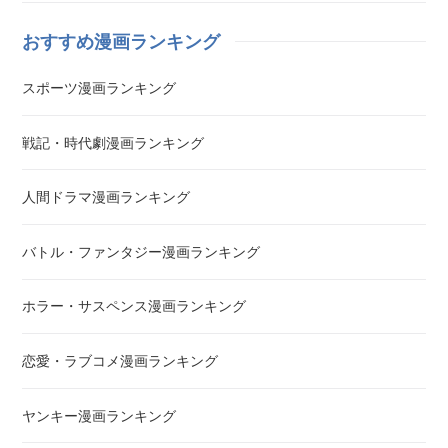
アカギ～闇に降り立った天才～
おすすめ漫画ランキング
悪魔とラブソング
スポーツ漫画ランキング
惡の華
戦記・時代劇漫画ランキング
アクメツ
人間ドラマ漫画ランキング
あさひなぐ
バトル・ファンタジー漫画ランキング
アシガール
ホラー・サスペンス漫画ランキング
あした天気になあれ
恋愛・ラブコメ漫画ランキング
あしたのジョー
ヤンキー漫画ランキング