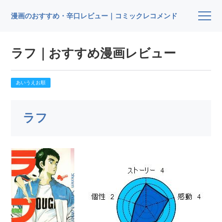
漫画のおすすめ・辛口レビュー｜コミックレコメンド
ラフ｜おすすめ漫画レビュー
あいうえお順
ラフ