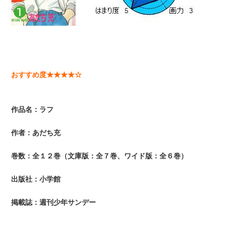
おすすめ度★★★★☆
作品名：ラフ
作者：あだち充
巻数：全１２巻（文庫版：全７巻、ワイド版：全６巻）
出版社：小学館
掲載誌：週刊少年サンデー