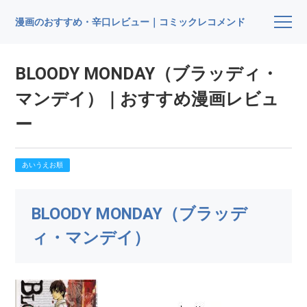
漫画のおすすめ・辛口レビュー｜コミックレコメンド
BLOODY MONDAY（ブラッディ・
マンデイ）｜おすすめ漫画レビュ
ー
あいうえお順
BLOODY MONDAY（ブラッデ
ィ・マンデイ）