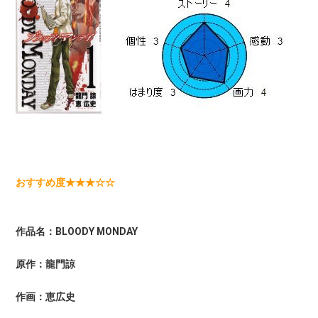
おすすめ度★★★☆☆
作品名：BLOODY MONDAY
原作：龍門諒
作画：恵広史