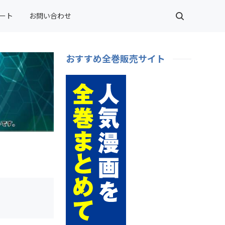
ート
お問い合わせ
おすすめ全巻販売サイト