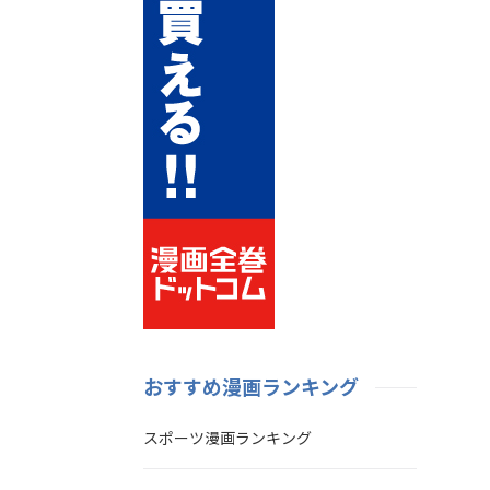
おすすめ漫画ランキング
スポーツ漫画ランキング