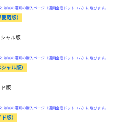
と該当の漫画の購入ページ（漫画全巻ドットコム）に飛びます。
華愛蔵版）
ペシャル版
と該当の漫画の購入ページ（漫画全巻ドットコム）に飛びます。
ペシャル版）
イド版
と該当の漫画の購入ページ（漫画全巻ドットコム）に飛びます。
イド版）