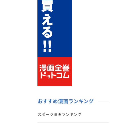
おすすめ漫画ランキング
スポーツ漫画ランキング