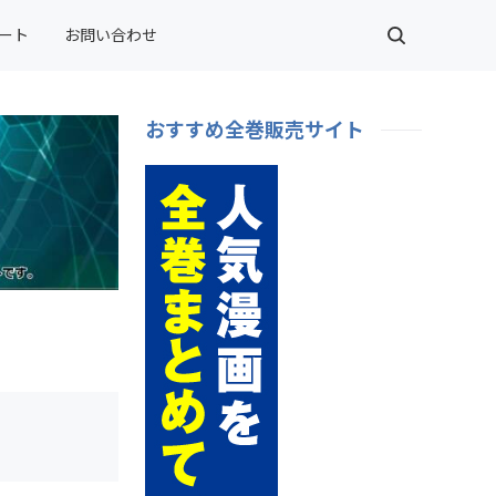
ート
お問い合わせ
おすすめ全巻販売サイト